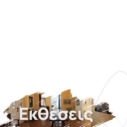
Εκθέσεις