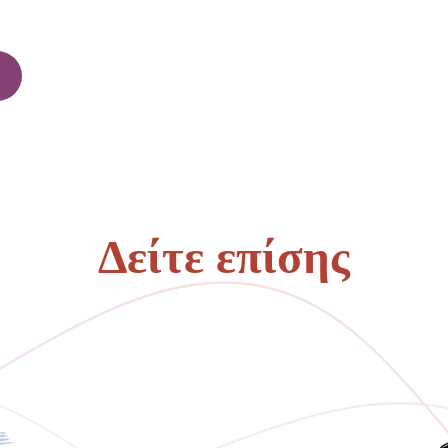
Δείτε επίσης