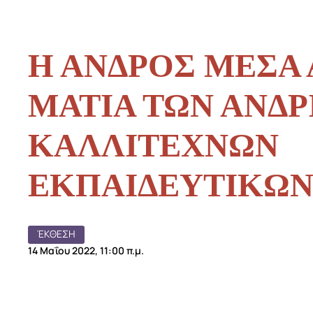
Η ΑΝΔΡΟΣ ΜΕΣΑ 
ΜΑΤΙΑ ΤΩΝ ΑΝΔ
ΚΑΛΛΙΤΕΧΝΩΝ
ΕΚΠΑΙΔΕΥΤΙΚΩ
ΈΚΘΕΣΗ
14 Μαΐου 2022, 11:00 π.μ.