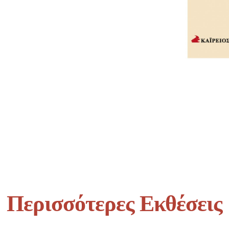
Περισσότερες Εκθέσεις