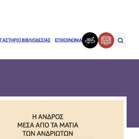
ΓΑΣΤΗΡΙΟ ΒΙΒΛΙΟΔΕΣΙΑΣ
ΕΠΙΚΟΙΝΩΝΙΑ