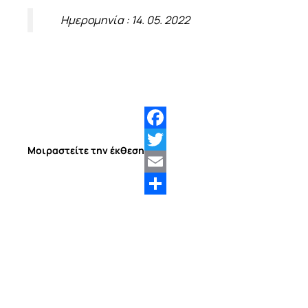
Ημερομηνία : 14. 05. 2022
Facebook
Μοιραστείτε την έκθεση
Twitter
Email
Share