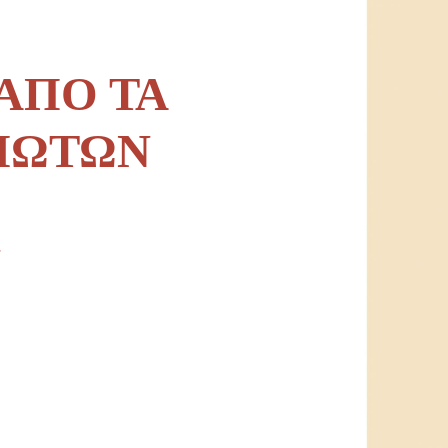
ΑΠΟ ΤΑ
ΡΙΩΤΩΝ
Ν