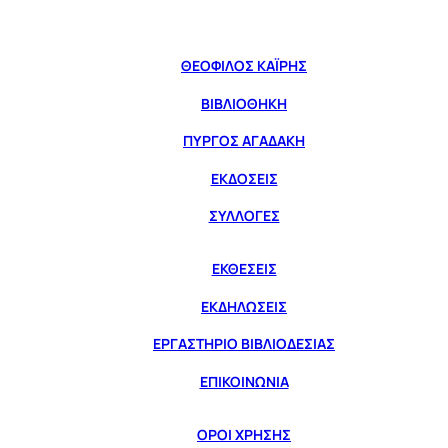
ΘΕΟΦΙΛΟΣ ΚΑΪΡΗΣ
ΒΙΒΛΙΟΘΗΚΗ
ΠΥΡΓΟΣ ΑΓΑΔΑΚΗ
ΕΚΔΟΣΕΙΣ
ΣΥΛΛΟΓΕΣ
ΕΚΘΕΣΕΙΣ
ΕΚΔΗΛΩΣΕΙΣ
ΕΡΓΑΣΤΗΡΙΟ ΒΙΒΛΙΟΔΕΣΙΑΣ
ΕΠΙΚΟΙΝΩΝΙΑ
ΟΡΟΙ ΧΡΗΣΗΣ