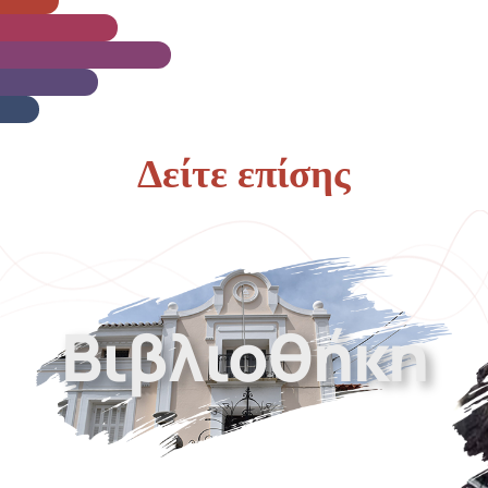
Δείτε επίσης
Βιβλιοθήκη