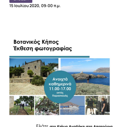
15 Ιουλίου 2020, 09:00 π.μ.