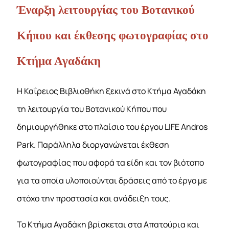
Έναρξη λειτουργίας του Βοτανικού
Κήπου και έκθεσης φωτογραφίας στο
Κτήμα Αγαδάκη
Η Καΐρειος Βιβλιοθήκη ξεκινά στο Κτήμα Αγαδάκη
τη λειτουργία του Βοτανικού Κήπου που
δημιουργήθηκε στο πλαίσιο του έργου LIFE Andros
Park. Παράλληλα διοργανώνεται έκθεση
φωτογραφίας που αφορά τα είδη και τον βιότοπο
για τα οποία υλοποιούνται δράσεις από το έργο με
στόχο την προστασία και ανάδειξη τους.
Το Κτήμα Αγαδάκη βρίσκεται στα Απατούρια και