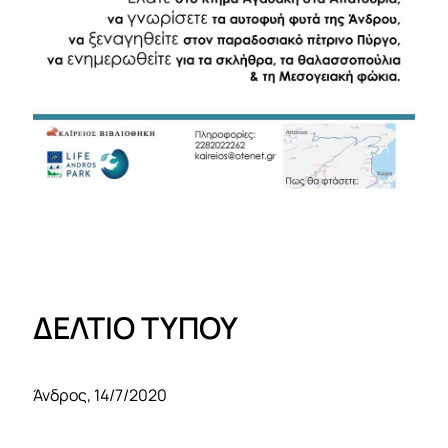
ΔΕΛΤΙΟ ΤΥΠΟΥ
Άνδρος, 14/7/2020