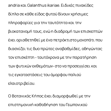
andria και Galanthus ikariae. Ειδικές πινακίδες
δίπλα σε κάθε είδος φυτού δίνουν χρήσιμες
πληροφορίες για την ταυτότητα και την
βιοκατανομή τους, ενώ η διαδρομή των επισκεπτών
έχει οριοθετηθεί με ένα πετρόκτιστο μονοπάτι που
διασχίζει τις δυο πρώτες αναβαθμίδες, οδηγώντας
τον επισκέπτη ‐ ταυτόχρονα με την παρατήρηση
των φυτικών εκθεμάτων‐ στο να προσεγγίσει και
τις εγκαταστάσεις του όμορφου παλιού
ελαιοτριβείου.
Ο Βοτανικός Κήπος έχει διαμορφωθεί με την
επιστημονική καθοδήγηση του Γεωπονικού