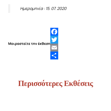
Ημερομηνία : 15. 07. 2020
Facebook
Μοιραστείτε την έκθεση
Twitter
Email
Share
Περισσότερες Εκθέσεις