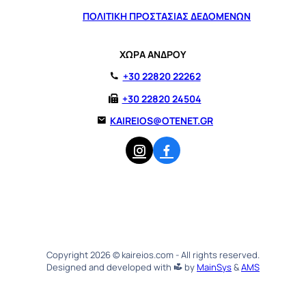
ΠΟΛΙΤΙΚΗ ΠΡΟΣΤΑΣΙΑΣ ΔΕΔΟΜΕΝΩΝ
ΧΩΡΑ ΑΝΔΡΟΥ
+30 22820 22262
+30 22820 24504
KAIREIOS@OTENET.GR
Copyright 2026 © kaireios.com - All rights reserved.
Designed and developed with
by
MainSys
&
AMS