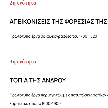
2η ενότητα
ΑΠΕΙΚΟΝΙΣΕΙΣ ΤΗΣ ΦΟΡΕΣΙΑΣ ΤΗ
Πρωτότυπα έργα σε χαλκογραφίες του 1700-1820
3η ενότητα
ΤΟΠΙΑ ΤΗΣ ΑΝΔΡΟΥ
Πρωτότυπα έργα περιηγητών με αποτυπώσεις τοπίων κ
χαρακτικά από το 1600-1900