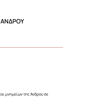
Σ ΑΝΔΡΟΥ
αι μνημείων της Άνδρου σε