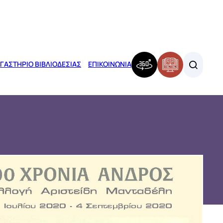
ΓΑΣΤΗΡΙΟ ΒΙΒΛΙΟΔΕΣΙΑΣ
ΕΠΙΚΟΙΝΩΝΙΑ