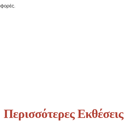
αφορές.
Περισσότερες Εκθέσεις