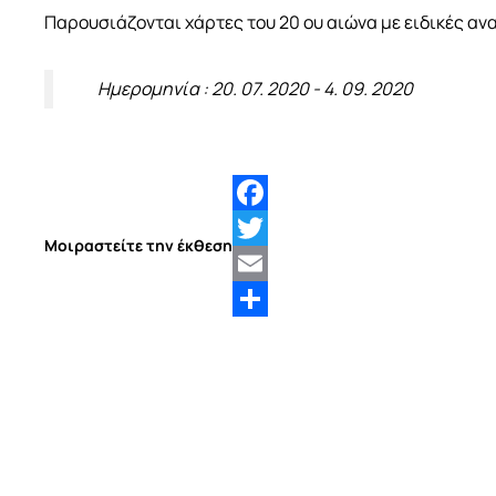
Παρουσιάζονται χάρτες του 20 ου αιώνα με ειδικές αν
Ημερομηνία : 20. 07. 2020 - 4. 09. 2020
Facebook
Μοιραστείτε την έκθεση
Twitter
Email
Share