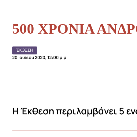
500 ΧΡΟΝΙΑ ΑΝΔ
ΈΚΘΕΣΗ
20 Ιουλίου 2020, 12:00 μ.μ.
Η Έκθεση περιλαμβάνει 5 εν