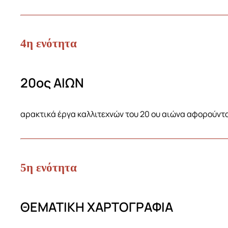
4η ενότητα
20ος ΑΙΩΝ
αρακτικά έργα καλλιτεχνών του 20 ου αιώνα αφορούντ
5η ενότητα
ΘΕΜΑΤΙΚΗ ΧΑΡΤΟΓΡΑΦΙΑ