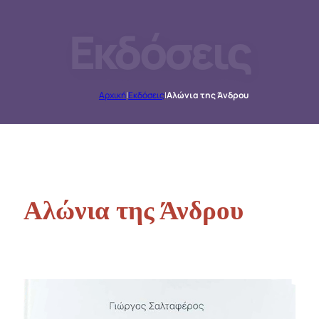
Εκδόσεις
Αρχική
|
Εκδόσεις
|
Αλώνια της Άνδρου
Αλώνια της Άνδρου