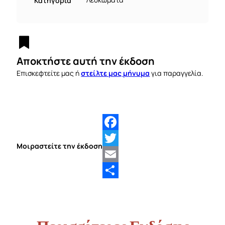
Κατηγορία
Λευκώματα
Αποκτήστε αυτή την έκδοση
στείλτε μας μήνυμα
Επισκεφτείτε μας ή
για παραγγελία.
Facebook
Μοιραστείτε την έκδοση
Twitter
Email
Share