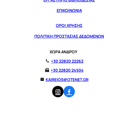
ΕΠΙΚΟΙΝΩΝΙΑ
ΟΡΟΙ ΧΡΗΣΗΣ
ΠΟΛΙΤΙΚΗ ΠΡΟΣΤΑΣΙΑΣ ΔΕΔΟΜΕΝΩΝ
ΧΩΡΑ ΑΝΔΡΟΥ
+30 22820 22262
+30 22820 24504
KAIREIOS@OTENET.GR