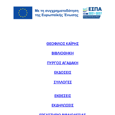
ΘΕΟΦΙΛΟΣ ΚΑΪΡΗΣ
ΒΙΒΛΙΟΘΗΚΗ
ΠΥΡΓΟΣ ΑΓΑΔΑΚΗ
ΕΚΔΟΣΕΙΣ
ΣΥΛΛΟΓΕΣ
ΕΚΘΕΣΕΙΣ
ΕΚΔΗΛΩΣΕΙΣ
ΕΡΓΑΣΤΗΡΙΟ ΒΙΒΛΙΟΔΕΣΙΑΣ